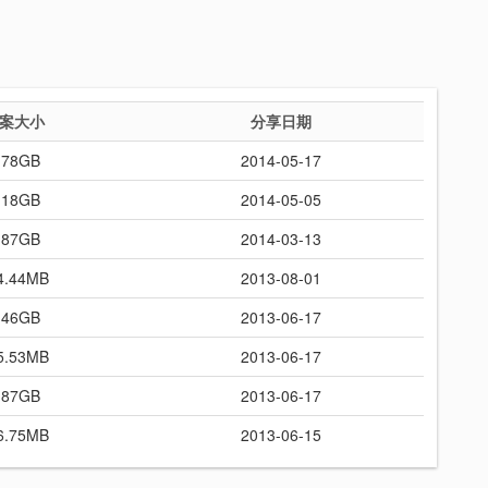
案大小
分享日期
.78GB
2014-05-17
.18GB
2014-05-05
.87GB
2014-03-13
4.44MB
2013-08-01
.46GB
2013-06-17
5.53MB
2013-06-17
.87GB
2013-06-17
6.75MB
2013-06-15